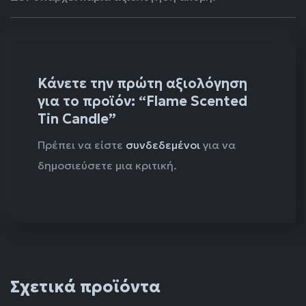
Κάνετε την πρώτη αξιολόγηση
για το προϊόν: “Flame Scented
Tin Candle”
Πρέπει να είστε
συνδεδεμένοι
για να
δημοσιεύσετε μια κριτική.
Σχετικά προϊόντα