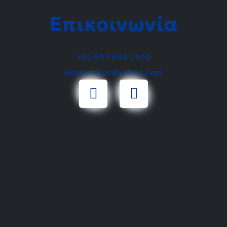
Επικοινωνία
+30 693 662 2900
letsiosnikos@yahoo.com