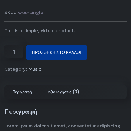
SKU::
woo-single
This is a simple, virtual product.
ΠΡΟΣΘΉΚΗ ΣΤΟ ΚΑΛΆΘΙ
Category:
Music
Περιγραφή
Αξιολογήσεις (0)
Περιγραφή
Lorem ipsum dolor sit amet, consectetur adipiscing