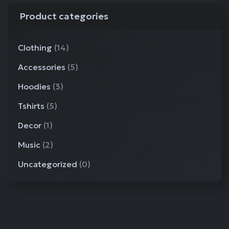
Product categories
Clothing
(14)
Accessories
(5)
Hoodies
(3)
Tshirts
(5)
Decor
(1)
Music
(2)
Uncategorized
(0)