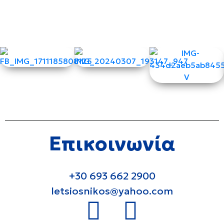
Επικοινωνία
+30 693 662 2900
letsiosnikos@yahoo.com