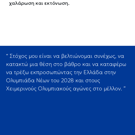
χαλάρωση και εκτόνωση.
“ Στόχος μου είναι να βελτιώνομαι συνέχως, να
κατακτώ μια θέση στο βάθρο και να καταφέρω
να τρέξω εκπροσωπώντας την Ελλάδα στην
Ολυμπιάδα Nέων του 2028 και στους
Xειμερινούς Ολυμπιακούς αγώνες στο μέλλον. ”