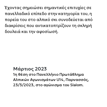
Έχοντας σημειώσει σημαντικές επιτυχίες σε
πανελλαδικό επίπεδο στην κατηγορία του, η
πορεία του στο αλπικό σκι συνοδεύεται από
διακρίσεις που αντικατοπτρίζουν τη σκληρή
δουλειά και την αφοσίωσή.
Μάρτιος 2023
1η θέση στο Πανελλήνιο Πρωτάθλημα
Αλπικών Αγωνισμάτων U14, Παρνασσός,
23/3/2023, στο αγώνισμα του Slalom.