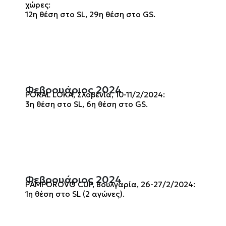
χώρες:
12η θέση στο SL, 29η θέση στο GS.
Φεβρουάριος 2024
POKAL LOKA, Σλοβενία, 10-11/2/2024:
3η θέση στο SL, 6η θέση στο GS.
Φεβρουάριος 2024
PAMPOROVO CUP, Βουλγαρία, 26-27/2/2024:
1η θέση στο SL (2 αγώνες).