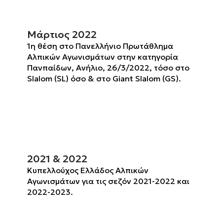
Μάρτιος 2022
1η θέση στο Πανελλήνιο Πρωτάθλημα
Αλπικών Αγωνισμάτων στην κατηγορία
Πανπαίδων, Ανήλιο, 26/3/2022, τόσο στο
Slalom (SL) όσο & στο Giant Slalom (GS).
2021 & 2022
Κυπελλούχος Ελλάδος Αλπικών
Αγωνισμάτων για τις σεζόν 2021-2022 και
2022-2023.