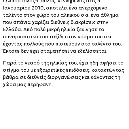
Ο Απόστολος-Παύλος, γεννημένος στις 5
Ιανουαρίου 2010, αποτελεί ένα ανερχόμενο
ταλέντο στον χώρο του αλπικού σκι, ένα άθλημα
που σπάνια χαρίζει διεθνείς διακρίσεις στην
Ελλάδα. Από πολύ μικρή ηλικία ξεκίνησε το
συναρπαστικό του ταξίδι στον κόσμο του σκι
έχοντας πολλούς που πιστεύουν στο ταλέντο του.
Έκτοτε δεν έχει σταματήσει να εξελίσσεται.
Παρά το νεαρό της ηλικίας του, έχει ήδη αφήσει το
στίγμα του με εξαιρετικές επιδόσεις, κατακτώντας
βάθρα σε διεθνείς διοργανώσεις και κάνοντας τη
χώρα μας περήφανη.