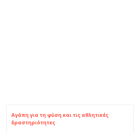
Αγάπη για τη φύση και τις αθλητικές
δραστηριότητες