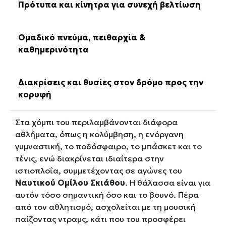
Πρότυπα και κίνητρα για συνεχή βελτίωση
Ομαδικό πνεύμα, πειθαρχία &
καθημερινότητα
Διακρίσεις και θυσίες στον δρόμο προς την
κορυφή
Στα χόμπι του περιλαμβάνονται διάφορα
αθλήματα, όπως η κολύμβηση, η ενόργανη
γυμναστική, το ποδόσφαιρο, το μπάσκετ και το
τένις, ενώ διακρίνεται ιδιαίτερα στην
ιστιοπλοΐα, συμμετέχοντας σε αγώνες του
Ναυτικού Ομίλου Σκιάθου
. Η θάλασσα είναι για
αυτόν τόσο σημαντική όσο και το βουνό. Πέρα
από τον αθλητισμό, ασχολείται με τη μουσική
παίζοντας ντραμς, κάτι που του προσφέρει