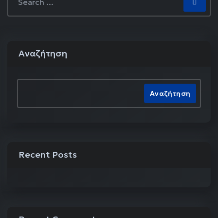
Αναζήτηση
Αναζήτηση
Recent Posts