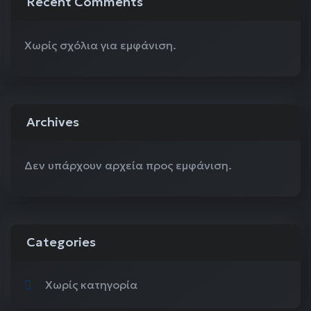
Recent Comments
Χωρίς σχόλια για εμφάνιση.
Archives
Δεν υπάρχουν αρχεία προς εμφάνιση.
Categories
Χωρίς κατηγορία