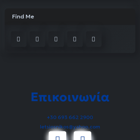
Find Me
Επικοινωνία
+30 693 662 2900
letsiosnikos@yahoo.com