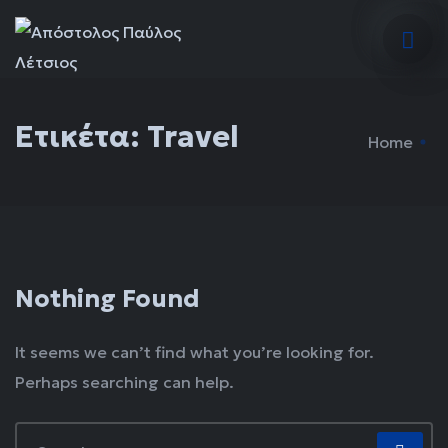
Ετικέτα:
Travel
Home
Nothing Found
It seems we can’t find what you’re looking for.
Perhaps searching can help.