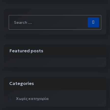
Featured posts
Categories
Χωρίς κατηγορία